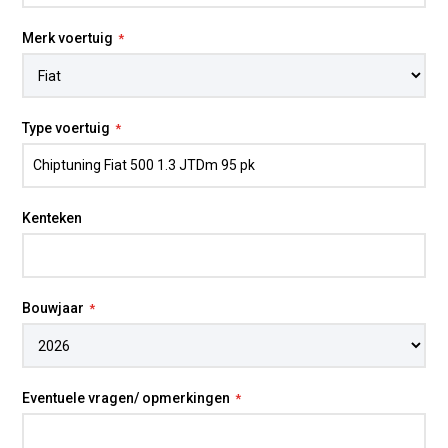
Merk voertuig
Type voertuig
Kenteken
Bouwjaar
Eventuele vragen/ opmerkingen