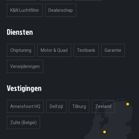
K&N Luchtfilter
Dealerschap
Diensten
Chiptuning
Motor & Quad
Testbank
Garantie
Verwijderingen
Vestigingen
Amersfoort HQ
Delfzijl
Tilburg
Zeeland
Zulte (België)