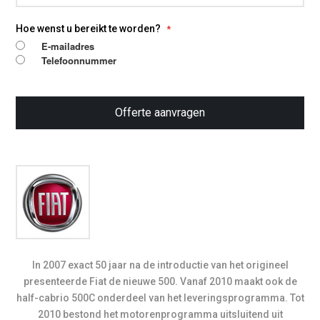
Hoe wenst u bereikt te worden?
E-mailadres
Telefoonnummer
Offerte aanvragen
In 2007 exact 50 jaar na de introductie van het origineel
presenteerde Fiat de nieuwe 500. Vanaf 2010 maakt ook de
half-cabrio 500C onderdeel van het leveringsprogramma. Tot
2010 bestond het motorenprogramma uitsluitend uit