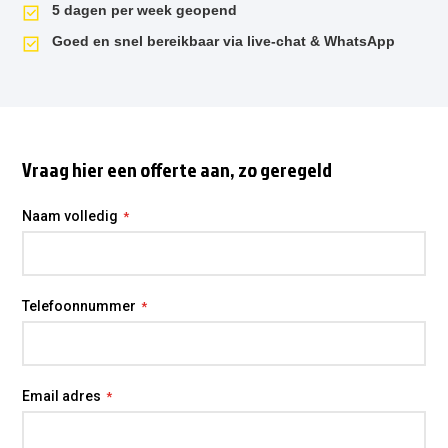
5 dagen per week geopend
Goed en snel bereikbaar via live-chat & WhatsApp
Vraag hier een offerte aan, zo geregeld
Naam volledig
Telefoonnummer
Email adres