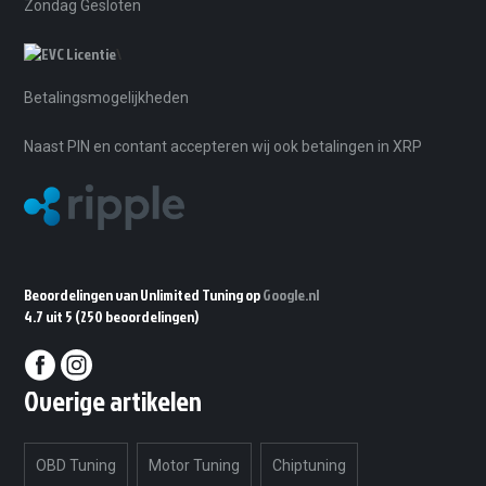
Zondag Gesloten
\
Betalingsmogelijkheden
Naast PIN en contant accepteren wij ook betalingen in XRP
Beoordelingen van Unlimited Tuning op
Google.nl
4.7 uit 5
(250 beoordelingen)
Overige artikelen
OBD Tuning
Motor Tuning
Chiptuning