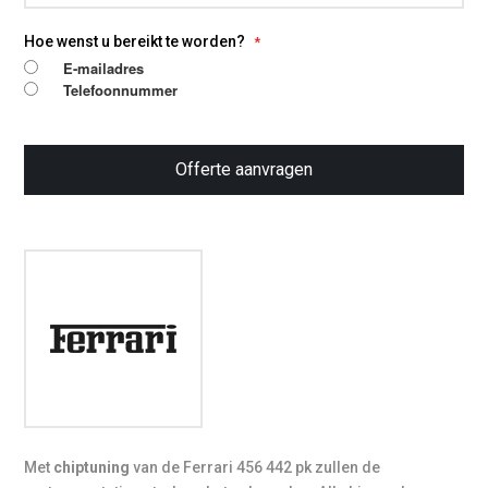
Hoe wenst u bereikt te worden?
E-mailadres
Telefoonnummer
Offerte aanvragen
Met
chiptuning
van de Ferrari 456 442 pk zullen de