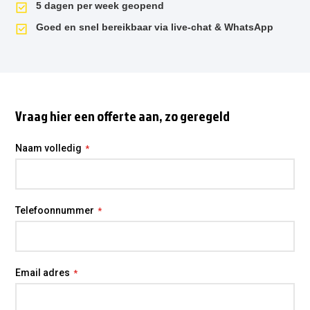
5 dagen per week geopend
Goed en snel bereikbaar via live-chat & WhatsApp
Vraag hier een offerte aan, zo geregeld
Naam volledig
Telefoonnummer
Email adres