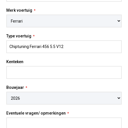
Merk voertuig
Type voertuig
Kenteken
Bouwjaar
Eventuele vragen/ opmerkingen