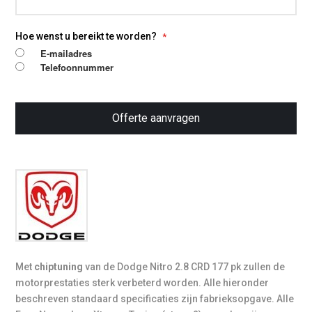
Hoe wenst u bereikt te worden?
E-mailadres
Telefoonnummer
Offerte aanvragen
Met
chiptuning
van de Dodge Nitro 2.8 CRD 177 pk zullen de
motorprestaties sterk verbeterd worden. Alle hieronder
beschreven standaard specificaties zijn fabrieksopgave. Alle