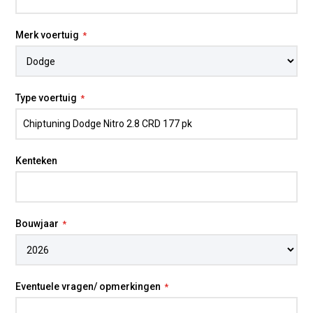
Merk voertuig
Type voertuig
Kenteken
Bouwjaar
Eventuele vragen/ opmerkingen