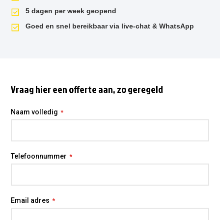
5 dagen per week geopend
Goed en snel bereikbaar via live-chat & WhatsApp
Vraag hier een offerte aan, zo geregeld
Naam volledig
Telefoonnummer
Email adres