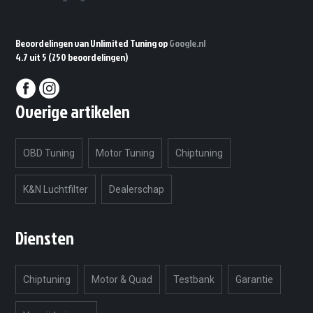
Beoordelingen van Unlimited Tuning op
Google.nl
4.7 uit 5
(250 beoordelingen)
Overige artikelen
OBD Tuning
Motor Tuning
Chiptuning
K&N Luchtfilter
Dealerschap
Diensten
Chiptuning
Motor & Quad
Testbank
Garantie