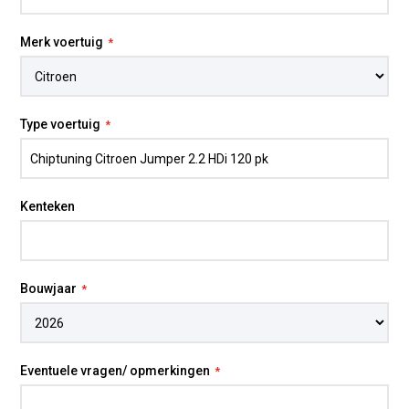
Merk voertuig
Type voertuig
Kenteken
Bouwjaar
Eventuele vragen/ opmerkingen