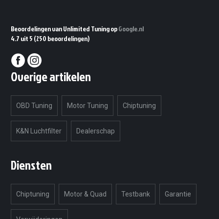
Beoordelingen van Unlimited Tuning op
Google.nl
4.7 uit 5
(250 beoordelingen)
Overige artikelen
OBD Tuning
Motor Tuning
Chiptuning
K&N Luchtfilter
Dealerschap
Diensten
Chiptuning
Motor & Quad
Testbank
Garantie