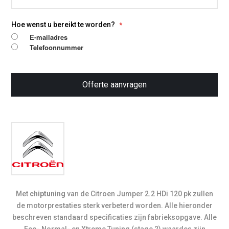
Hoe wenst u bereikt te worden?
E-mailadres
Telefoonnummer
Offerte aanvragen
Met
chiptuning
van de Citroen Jumper 2.2 HDi 120 pk zullen
de motorprestaties sterk verbeterd worden. Alle hieronder
beschreven standaard specificaties zijn fabrieksopgave. Alle