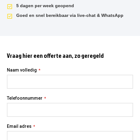
5 dagen per week geopend
Goed en snel bereikbaar via live-chat & WhatsApp
Vraag hier een offerte aan, zo geregeld
Naam volledig
Telefoonnummer
Email adres