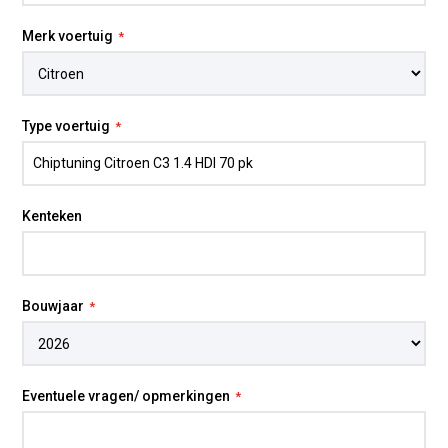
Merk voertuig
Type voertuig
Kenteken
Bouwjaar
Eventuele vragen/ opmerkingen