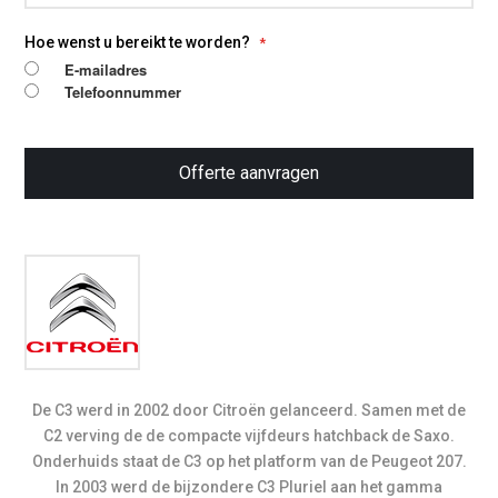
Hoe wenst u bereikt te worden?
E-mailadres
Telefoonnummer
Offerte aanvragen
De C3 werd in 2002 door Citroën gelanceerd. Samen met de
C2 verving de de compacte vijfdeurs hatchback de Saxo.
Onderhuids staat de C3 op het platform van de Peugeot 207.
In 2003 werd de bijzondere C3 Pluriel aan het gamma