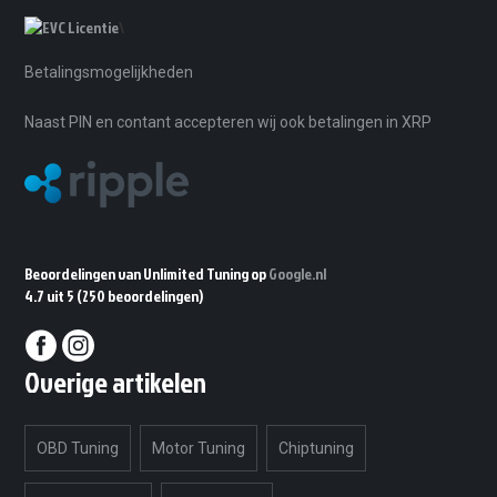
\
Betalingsmogelijkheden
Naast PIN en contant accepteren wij ook betalingen in XRP
Beoordelingen van Unlimited Tuning op
Google.nl
4.7 uit 5
(250 beoordelingen)
Overige artikelen
OBD Tuning
Motor Tuning
Chiptuning