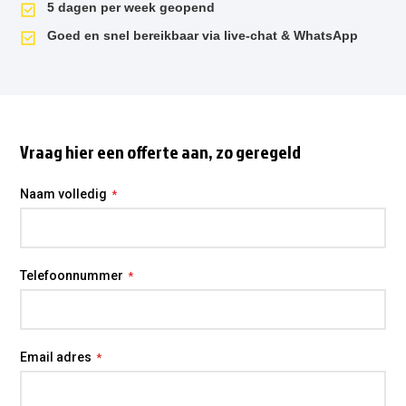
5 dagen per week geopend
Goed en snel bereikbaar via live-chat & WhatsApp
Vraag hier een offerte aan, zo geregeld
Naam volledig
Telefoonnummer
Email adres