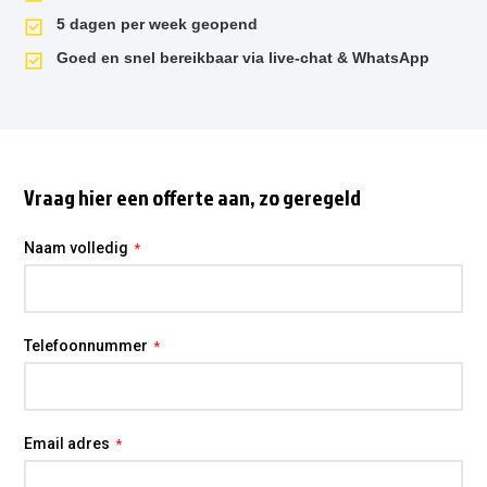
5 dagen per week geopend
Goed en snel bereikbaar via live-chat & WhatsApp
Vraag hier een offerte aan, zo geregeld
Naam volledig
Telefoonnummer
Email adres