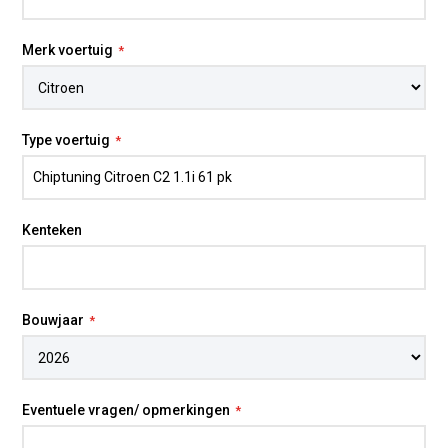
Merk voertuig
Type voertuig
Kenteken
Bouwjaar
Eventuele vragen/ opmerkingen