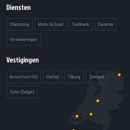
Diensten
Chiptuning
Motor & Quad
Testbank
Garantie
Verwijderingen
Vestigingen
Amersfoort HQ
Delfzijl
Tilburg
Zeeland
Zulte (België)