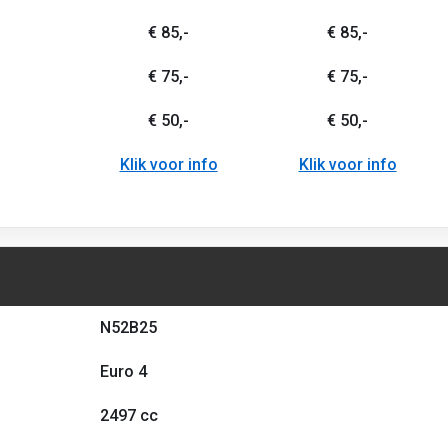
€ 85,-
€ 85,-
€ 75,-
€ 75,-
€ 50,-
€ 50,-
Klik voor info
Klik voor info
N52B25
Euro 4
2497 cc