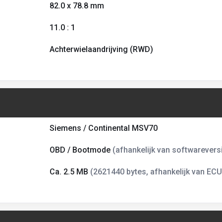
82.0 x 78.8 mm
11.0 : 1
Achterwielaandrijving (RWD)
Siemens / Continental MSV70
OBD / Bootmode
(afhankelijk van softwareversi
Ca. 2.5 MB
(2621440 bytes, afhankelijk van ECU