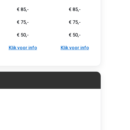
€ 85,-
€ 85,-
€ 75,-
€ 75,-
€ 50,-
€ 50,-
Klik voor info
Klik voor info