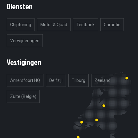
Diensten
Chiptuning
Motor & Quad
Testbank
Garantie
Verwijderingen
Vestigingen
Amersfoort HQ
Delfzijl
Tilburg
Zeeland
Zulte (België)