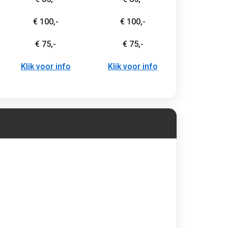
€ 100,-
€ 100,-
€ 75,-
€ 75,-
Klik voor info
Klik voor info