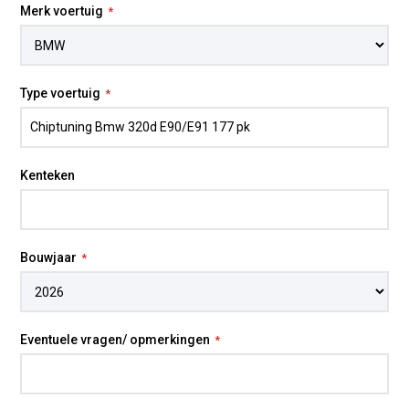
Merk voertuig
Type voertuig
Kenteken
Bouwjaar
Eventuele vragen/ opmerkingen