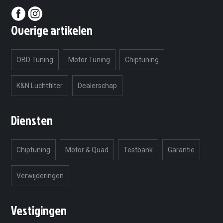
Overige artikelen
OBD Tuning
Motor Tuning
Chiptuning
K&N Luchtfilter
Dealerschap
Diensten
Chiptuning
Motor & Quad
Testbank
Garantie
Verwijderingen
Vestigingen