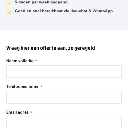
5 dagen per week geopend
Goed en snel bereikbaar via live-chat & WhatsApp
Vraag hier een offerte aan, zo geregeld
Naam volledig
Telefoonnummer
Email adres