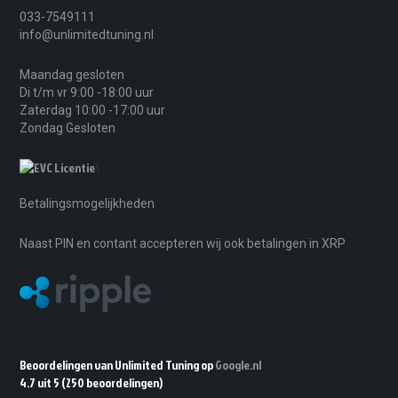
033-7549111
info@unlimitedtuning.nl
Maandag gesloten
Di t/m vr 9:00 -18:00 uur
Zaterdag 10:00 -17:00 uur
Zondag Gesloten
\
Betalingsmogelijkheden
Naast PIN en contant accepteren wij ook betalingen in XRP
Beoordelingen van Unlimited Tuning op
Google.nl
4.7 uit 5
(250 beoordelingen)