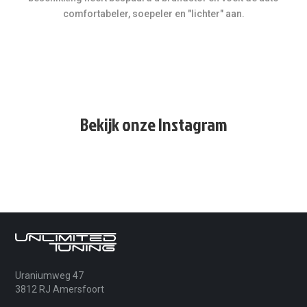
comfortabeler, soepeler en "lichter" aan.
Bekijk onze Instagram
Uraniumweg 47
3812 RJ Amersfoort