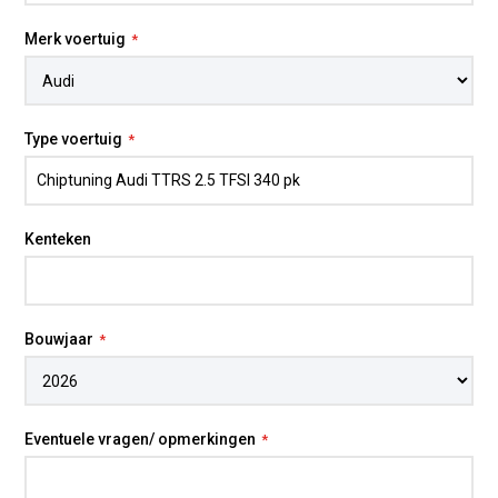
Merk voertuig
Type voertuig
Kenteken
Bouwjaar
Eventuele vragen/ opmerkingen