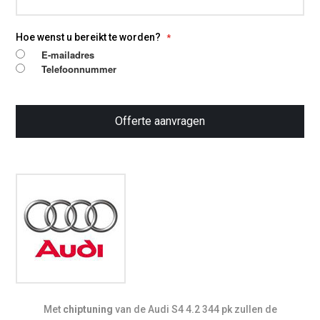
Hoe wenst u bereikt te worden?
E-mailadres
Telefoonnummer
Offerte aanvragen
Met
chiptuning
van de Audi S4 4.2 344 pk zullen de