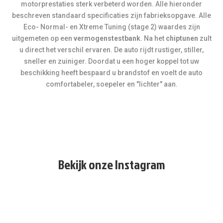
motorprestaties sterk verbeterd worden. Alle hieronder
beschreven standaard specificaties zijn fabrieksopgave. Alle
Eco- Normal- en Xtreme Tuning (stage 2) waardes zijn
uitgemeten op een
vermogenstestbank
. Na het
chiptunen
zult
u direct het verschil ervaren. De auto rijdt rustiger, stiller,
sneller en zuiniger. Doordat u een hoger koppel tot uw
beschikking heeft bespaard u brandstof en voelt de auto
comfortabeler, soepeler en "lichter" aan.
Bekijk onze Instagram