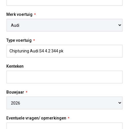
Merk voertuig
Type voertuig
Kenteken
Bouwjaar
Eventuele vragen/ opmerkingen