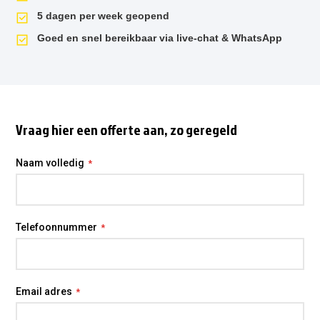
5 dagen per week geopend
Goed en snel bereikbaar via live-chat & WhatsApp
Vraag hier een offerte aan, zo geregeld
Naam volledig
Telefoonnummer
Email adres