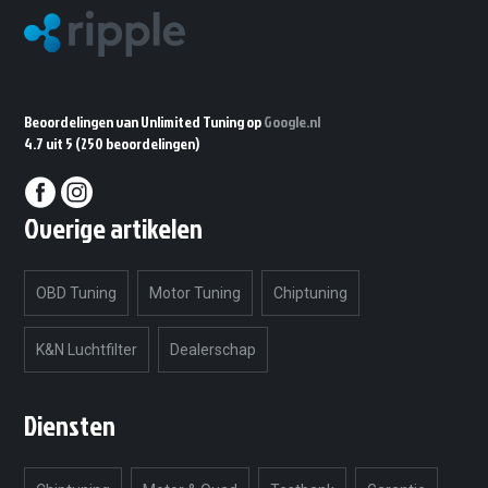
Beoordelingen van Unlimited Tuning op
Google.nl
4.7 uit 5
(250 beoordelingen)
Overige artikelen
OBD Tuning
Motor Tuning
Chiptuning
K&N Luchtfilter
Dealerschap
Diensten