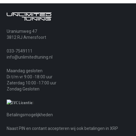
Uraniumweg 47
3812 RJ Amersfoort
033-7549111
info@unlimitedtuning.nl
Maandag gesloten
Di t/m vr 9:00 -18:00 uur
Zaterdag 10:00 -17:00 uur
Zondag Gesloten
\
Betalingsmogelijkheden
Naast PIN en contant accepteren wij ook betalingen in XRP