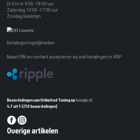
Di t/m vr 9:00 -18:00 uur
Zaterdag 10:00 -17:00 uur
Zondag Gesloten
\
Betalingsmogelijkheden
Naast PIN en contant accepteren wij ook betalingen in XRP
Beoordelingen van Unlimited Tuning op
Google.nl
4.7 uit 5
(250 beoordelingen)
Overige artikelen