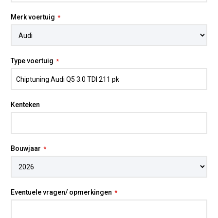
Merk voertuig
Type voertuig
Kenteken
Bouwjaar
Eventuele vragen/ opmerkingen