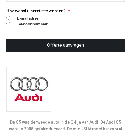
Hoe wenst u bereikt te worden?
E-mailadres
Telefoonnummer
Offerte aanvragen
De Q5 was de tweede auto in de Q-lijn van Audi. De Audi Q5
werd in 2008 geïntroduceerd. De midi-SUV moet het vooral