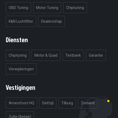
OBD Tuning
Motor Tuning
Chiptuning
K&N Luchtfilter
Dealerschap
Diensten
Chiptuning
Motor & Quad
Testbank
Garantie
Verwijderingen
Vestigingen
Amersfoort HQ
Delfzijl
Tilburg
Zeeland
Zulte (België)