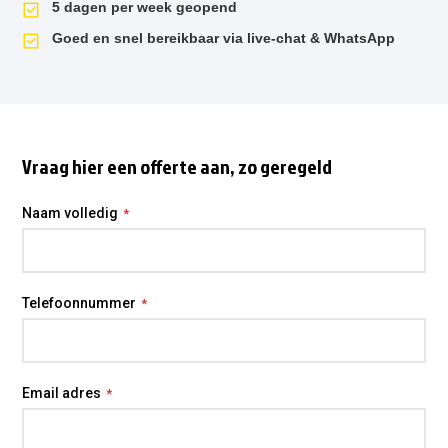
5 dagen per week geopend
Goed en snel bereikbaar via live-chat & WhatsApp
Vraag hier een offerte aan, zo geregeld
Naam volledig
Telefoonnummer
Email adres