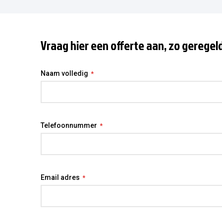
Vraag hier een offerte aan, zo geregel
Naam volledig
Telefoonnummer
Email adres