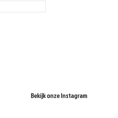
Bekijk onze Instagram