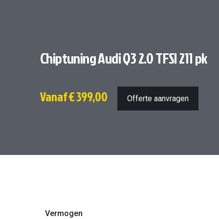
Chiptuning Audi Q3 2.0 TFSI 211 pk
Vanaf
€ 399,00
Offerte aanvragen
Vermogen