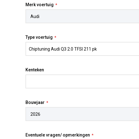
Merk voertuig
Type voertuig
Kenteken
Bouwjaar
Eventuele vragen/ opmerkingen