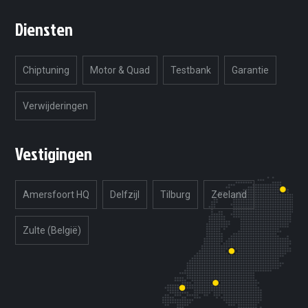
Diensten
Chiptuning
Motor & Quad
Testbank
Garantie
Verwijderingen
Vestigingen
Amersfoort HQ
Delfzijl
Tilburg
Zeeland
Zulte (België)