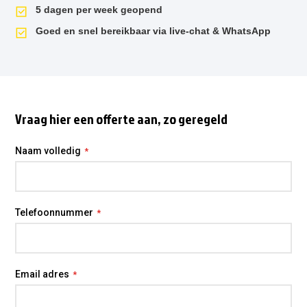
5 dagen per week geopend
Goed en snel bereikbaar via live-chat & WhatsApp
Vraag hier een offerte aan, zo geregeld
Naam volledig
Telefoonnummer
Email adres