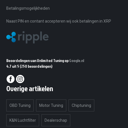
Betalingsmogelijkheden
Naast PIN en contant accepteren wij ook betalingen in XRP
Beoordelingen van Unlimited Tuning op
Google.nl
4.7 uit 5
(250 beoordelingen)
Overige artikelen
OBD Tuning
Motor Tuning
Chiptuning
K&N Luchtfilter
Dealerschap