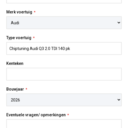
Merk voertuig
Type voertuig
Kenteken
Bouwjaar
Eventuele vragen/ opmerkingen