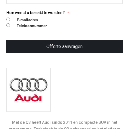
Hoe wenst u bereikt te worden?
E-mailadres
Telefoonnummer
Offerte aanvragen
Met de Q3 heeft Audi sinds 2011 en compacte SUV in het