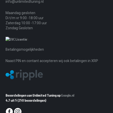
info@unlimitedtuning.nl
Maandag gesloten
Di t/m vr 9:00 -18:00 uur
Zaterdag 10:00 -17:00 uur
Zondag Gesloten
\
Betalingsmogelijkheden
Naast PIN en contant accepteren wij ook betalingen in XRP
Beoordelingen van Unlimited Tuning op
Google.nl
4.7 uit 5
(250 beoordelingen)