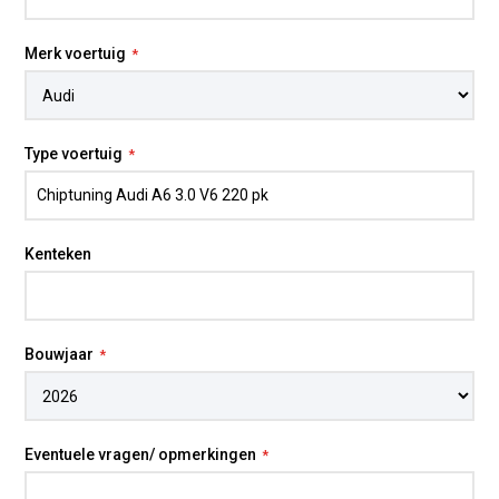
Merk voertuig
Type voertuig
Kenteken
Bouwjaar
Eventuele vragen/ opmerkingen