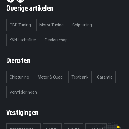
Overige artikelen
OBD Tuning
Motor Tuning
Chiptuning
K&N Luchtfilter
Dealerschap
Diensten
Chiptuning
Motor & Quad
Testbank
Garantie
Verwijderingen
Vestigingen