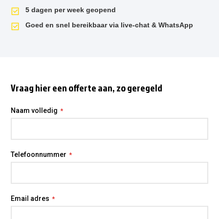
5 dagen per week geopend
Goed en snel bereikbaar via live-chat & WhatsApp
Vraag hier een offerte aan, zo geregeld
Naam volledig
Telefoonnummer
Email adres