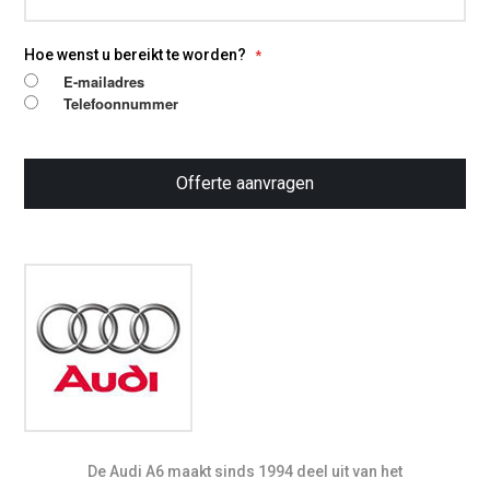
Hoe wenst u bereikt te worden?
E-mailadres
Telefoonnummer
Offerte aanvragen
De Audi A6 maakt sinds 1994 deel uit van het