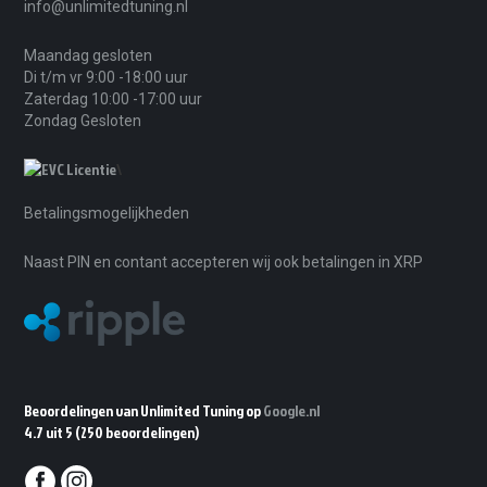
info@unlimitedtuning.nl
Maandag gesloten
Di t/m vr 9:00 -18:00 uur
Zaterdag 10:00 -17:00 uur
Zondag Gesloten
\
Betalingsmogelijkheden
Naast PIN en contant accepteren wij ook betalingen in XRP
Beoordelingen van Unlimited Tuning op
Google.nl
4.7 uit 5
(250 beoordelingen)