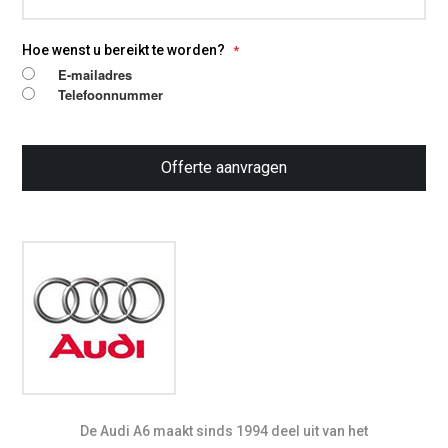
Hoe wenst u bereikt te worden?
E-mailadres
Telefoonnummer
Offerte aanvragen
De Audi A6 maakt sinds 1994 deel uit van het