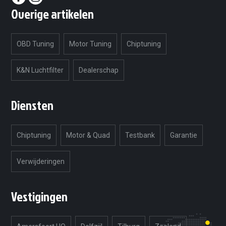
Overige artikelen
OBD Tuning
Motor Tuning
Chiptuning
K&N Luchtfilter
Dealerschap
Diensten
Chiptuning
Motor & Quad
Testbank
Garantie
Verwijderingen
Vestigingen