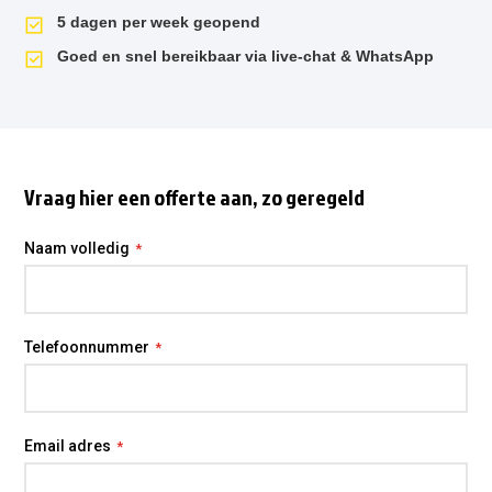
5 dagen per week geopend
Goed en snel bereikbaar via live-chat & WhatsApp
Vraag hier een offerte aan, zo geregeld
Naam volledig
Telefoonnummer
Email adres