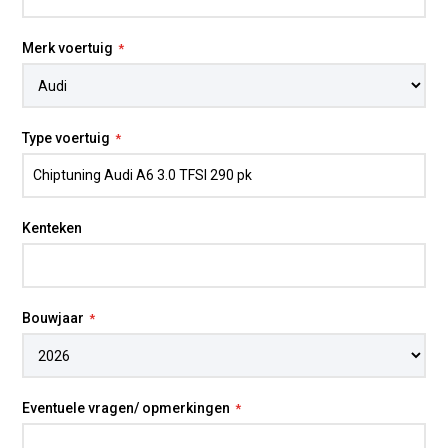
Merk voertuig
Type voertuig
Kenteken
Bouwjaar
Eventuele vragen/ opmerkingen