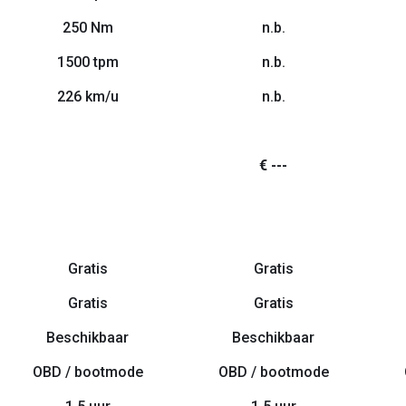
250 Nm
n.b.
1500 tpm
n.b.
226 km/u
n.b.
€ ---
Gratis
Gratis
Gratis
Gratis
Beschikbaar
Beschikbaar
OBD / bootmode
OBD / bootmode