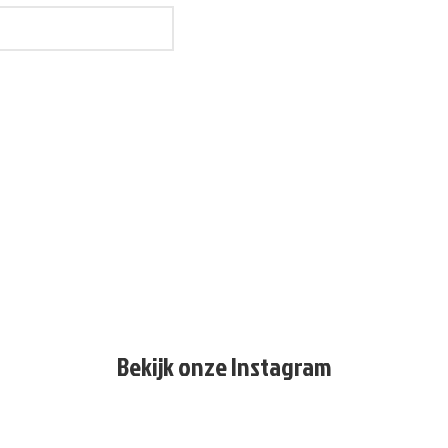
Bekijk onze Instagram