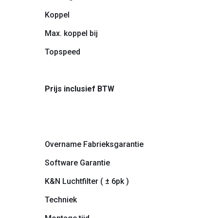
Koppel
Max. koppel bij
Topspeed
Prijs inclusief BTW
Overname Fabrieksgarantie
Software Garantie
K&N Luchtfilter ( ± 6pk )
Techniek