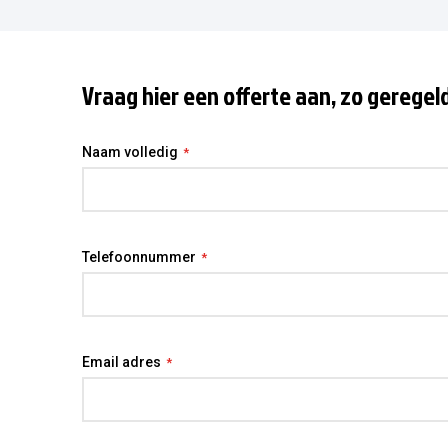
Vraag hier een offerte aan, zo geregel
Naam volledig
Telefoonnummer
Email adres