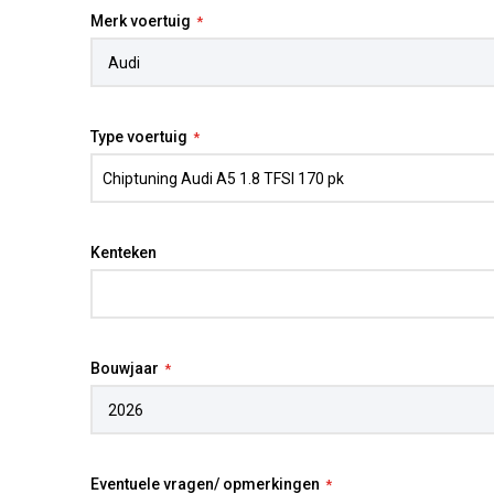
Merk voertuig
Type voertuig
Kenteken
Bouwjaar
Eventuele vragen/ opmerkingen