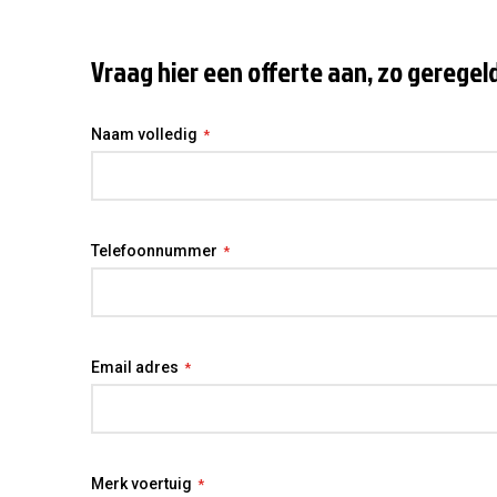
Vraag hier een offerte aan, zo geregel
Naam volledig
Telefoonnummer
Email adres
Merk voertuig