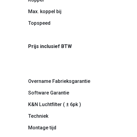
Max. koppel bij
Topspeed
Prijs inclusief BTW
Overname Fabrieksgarantie
Software Garantie
K&N Luchtfilter ( ± 6pk )
Techniek
Montage tijd