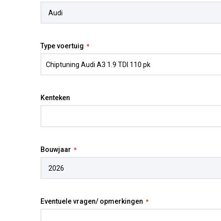
Type voertuig
Kenteken
Bouwjaar
Eventuele vragen/ opmerkingen