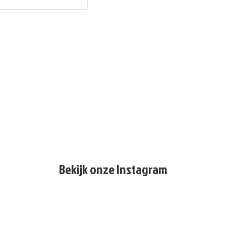
Bekijk onze Instagram