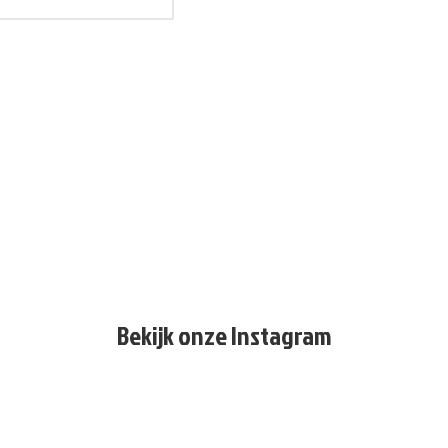
Bekijk onze Instagram