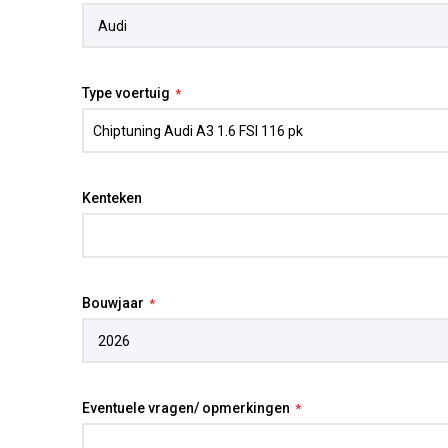
Type voertuig
Kenteken
Bouwjaar
Eventuele vragen/ opmerkingen