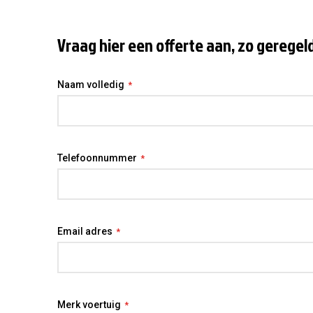
Vraag hier een offerte aan, zo geregel
Naam volledig
Telefoonnummer
Email adres
Merk voertuig