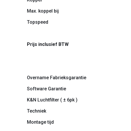
Max. koppel bij
Topspeed
Prijs inclusief BTW
Overname Fabrieksgarantie
Software Garantie
K&N Luchtfilter ( ± 6pk )
Techniek
Montage tijd