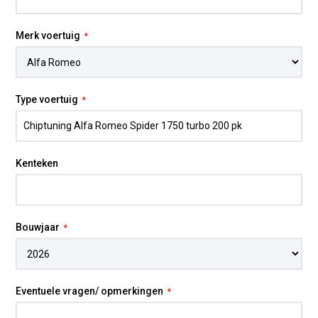
Merk voertuig
Type voertuig
Kenteken
Bouwjaar
Eventuele vragen/ opmerkingen