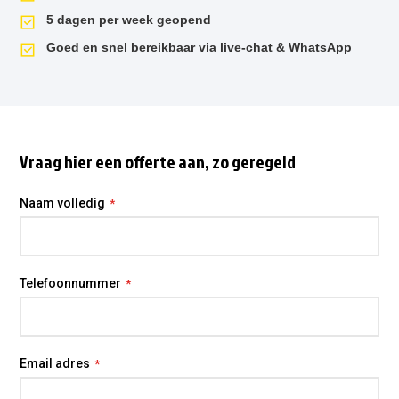
5 dagen per week geopend
Goed en snel bereikbaar via live-chat & WhatsApp
Vraag hier een offerte aan, zo geregeld
Naam volledig
Telefoonnummer
Email adres