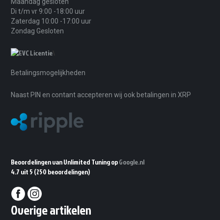
Maandag gesloten
Di t/m vr 9:00 -18:00 uur
Zaterdag 10:00 -17:00 uur
Zondag Gesloten
\
Betalingsmogelijkheden
Naast PIN en contant accepteren wij ook betalingen in XRP
Beoordelingen van Unlimited Tuning op
Google.nl
4.7 uit 5
(250 beoordelingen)
Overige artikelen