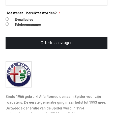
Hoe wenst u bereikt te worden?
E-mailadres
Telefoonnummer
Offerte aanvragen
Sinds 1966 gebruikt Alfa Romeo de naam Spider voor zijn
roadsters. De eerste generatie ging maar liefst tot 1993 mee.
De tweede generatie van de Spider werd in 1994