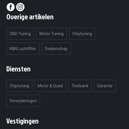
Overige artikelen
OBD Tuning
Motor Tuning
Chiptuning
K&N Luchtfilter
Dealerschap
Diensten
Chiptuning
Motor & Quad
Testbank
Garantie
Verwijderingen
Vestigingen