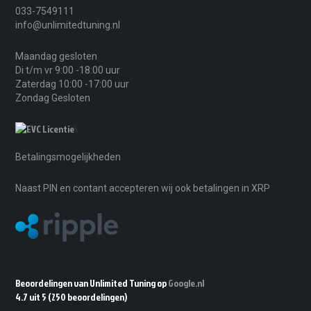
033-7549111
info@unlimitedtuning.nl
Maandag gesloten
Di t/m vr 9:00 -18:00 uur
Zaterdag 10:00 -17:00 uur
Zondag Gesloten
\
Betalingsmogelijkheden
Naast PIN en contant accepteren wij ook betalingen in XRP
Beoordelingen van Unlimited Tuning op
Google.nl
4.7 uit 5
(250 beoordelingen)