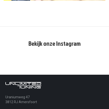
Bekijk onze Instagram
Uraniumweg 47
3812 RJ Amersfoort